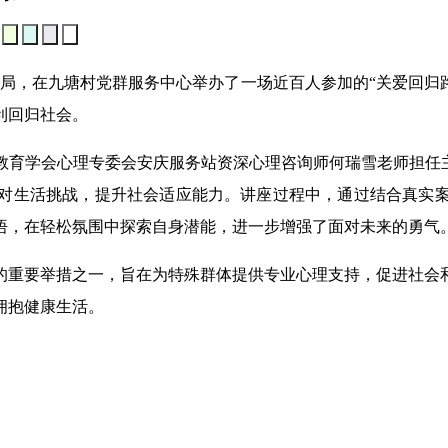
，在九塘村党群服务中心举办了一场近百人参加的“关爱回归路
利回归社会。
学会心理专委会安庆服务站资深心理咨询师何瑞雪老师担任主
对生活挑战，提升社会适应能力。讲座过程中，通过结合真实
悟，在轻松氛围中探索自身潜能，进一步增强了面对未来的勇气
重要举措之一，旨在为特殊群体提供专业心理支持，促进社会和
拥抱健康生活。