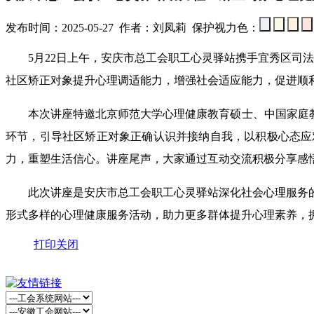
发布时间：2025-05-27 作者：刘凤莉 保护视力色：
5月22日上午，安庆市总工会职工心灵驿站携手宜秀区司法局
社区矫正对象提升心理调适能力，增强社会适应能力，促进顺
本次讲座特邀北京师范大学心理健康教育硕士、中国家庭教育
环节，引导社区矫正对象正确认识并接纳自我，以积极心态应
力，重塑生活信心。讲座尾声，大家通过互动交流积极分享感
此次讲座是安庆市总工会职工心灵驿站深化社会心理服务的
形式多样的心理健康服务活动，助力更多群体提升心理素养，
打印
关闭