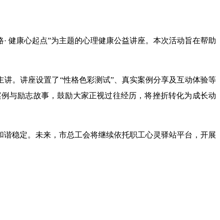
· 健康心起点”为主题的心理健康公益讲座。本次活动旨在帮助
讲。讲座设置了“性格色彩测试”、真实案例分享及互动体验等
案例与励志故事，鼓励大家正视过往经历，将挫折转化为成长动
。
谐稳定。未来，市总工会将继续依托职工心灵驿站平台，开展