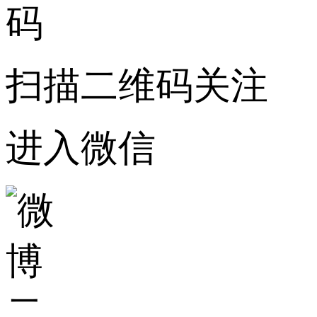
扫描二维码关注
进入微信