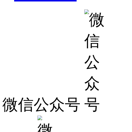
微信公众号