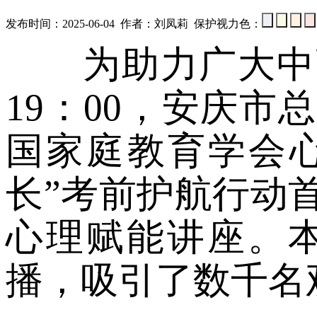
发布时间：2025-06-04 作者：刘凤莉 保护视力色：
为助力广大中高
19：00，安庆
国家庭教育学会心
长”考前护航行动
心理赋能讲座。本
播，吸引了数千名