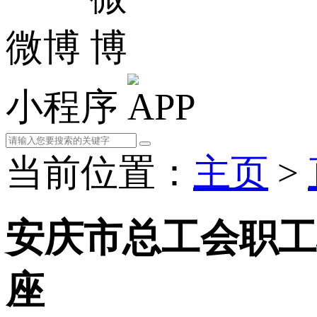
微博
小程序
当前位置：
主页
>
安庆市总工会职工
座