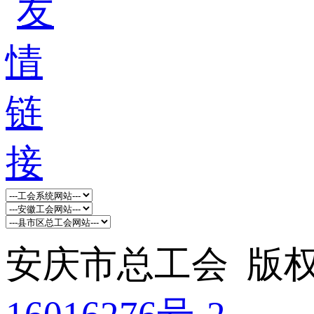
安庆市总工会 版权所