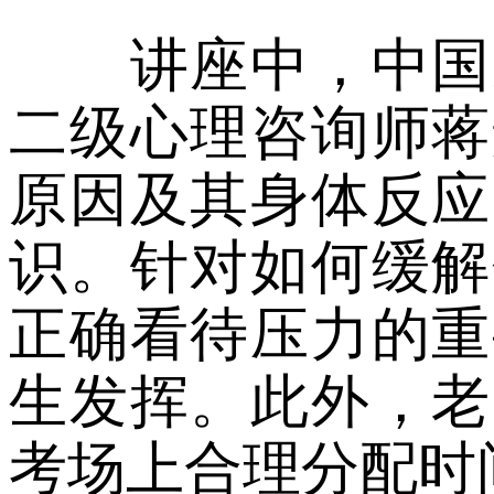
讲座中，中国家
二级心理咨询师蒋
原因及其身体反应
识。针对如何缓解
正确看待压力的重
生发挥。此外，老
考场上合理分配时