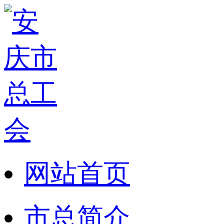
网站首页
市总简介