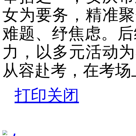
女为要务，精准聚
难题、纾焦虑。后
力，以多元活动为
从容赴考，在考场
打印
关闭