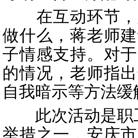
在互动环节，观
做什么，蒋老师建
子情感支持。对于
的情况，老师指出
自我暗示等方法缓
此次活动是职工学
举措之一，安庆市