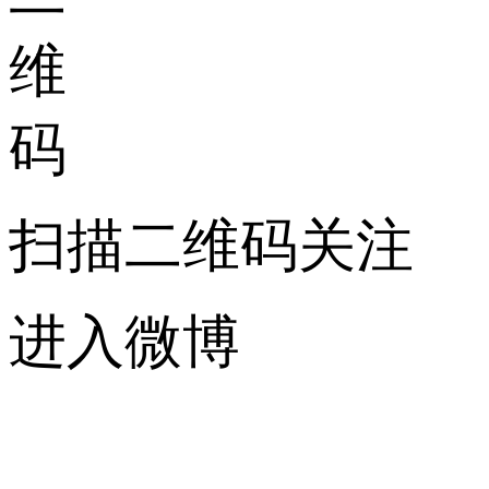
扫描二维码关注
进入微博