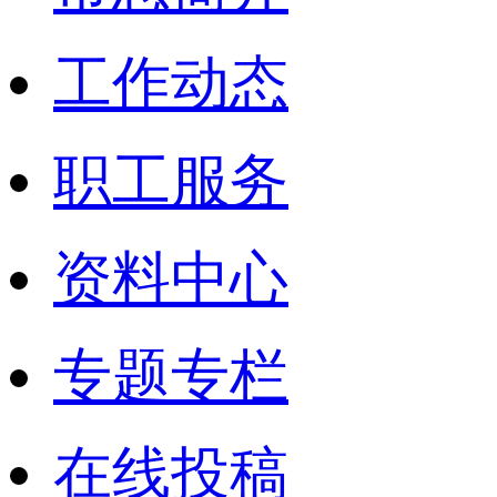
工作动态
职工服务
资料中心
专题专栏
在线投稿