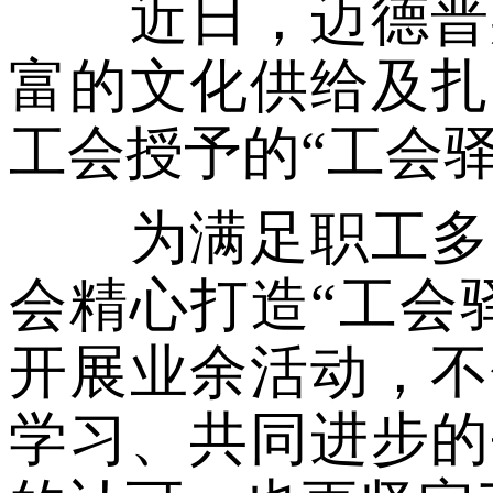
近日，迈德普斯
富的文化供给及扎
工会授予的“工会
为满足职工多元
会精心打造“工会
开展业余活动，不
学习、共同进步的