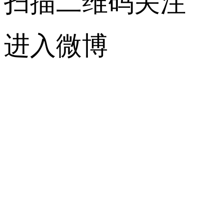
扫描二维码关注
进入微博