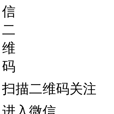
扫描二维码关注
进入微信