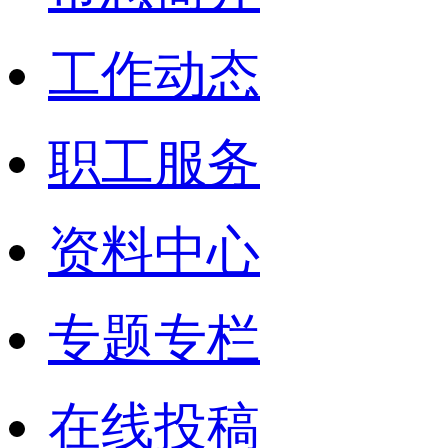
工作动态
职工服务
资料中心
专题专栏
在线投稿