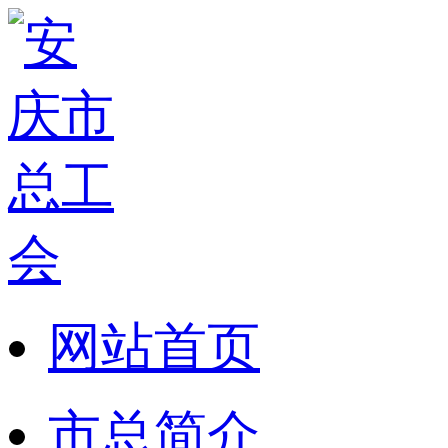
网站首页
市总简介