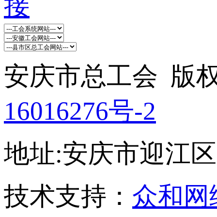
安庆市总工会 版权所
16016276号-2
地址:安庆市迎江区孝肃
技术支持：
众和网