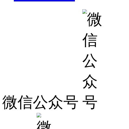
微信公众号