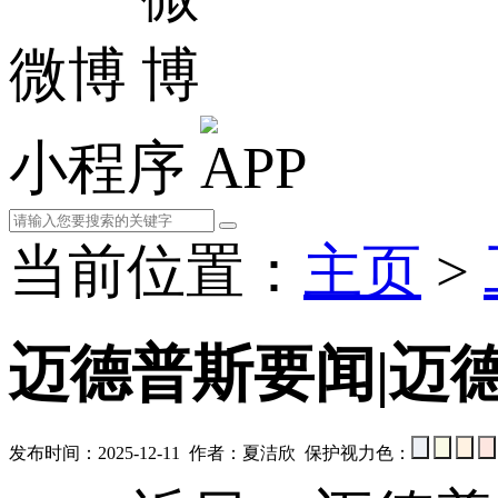
微博
小程序
当前位置：
主页
>
迈德普斯要闻|迈
发布时间：2025-12-11 作者：夏洁欣 保护视力色：