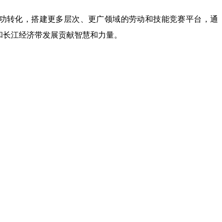
功转化，搭建更多层次、更广领域的劳动和技能竞赛平台，通
和长江经济带发展贡献智慧和力量。