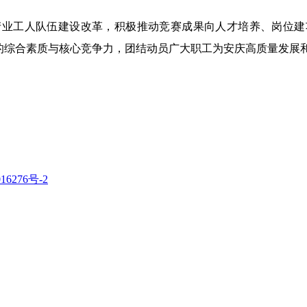
工人队伍建设改革，积极推动竞赛成果向人才培养、岗位建
伍的综合素质与核心竞争力，团结动员广大职工为安庆高质量发展
16276号-2