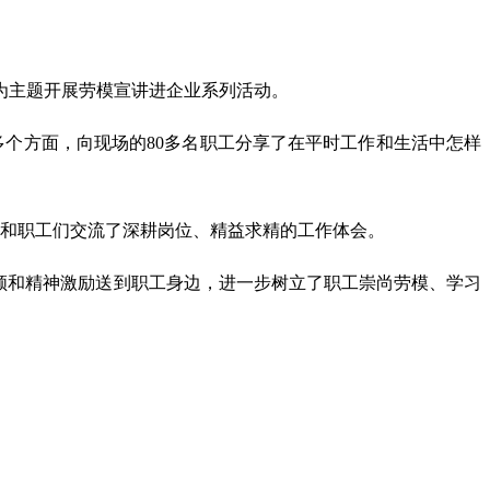
为主题开展劳模宣讲进企业系列活动。
个方面，向现场的80多名职工分享了在平时工作和生活中怎样
和职工们交流了深耕岗位、精益求精的工作体会。
领和精神激励送到职工身边，进一步树立了职工崇尚劳模、学习