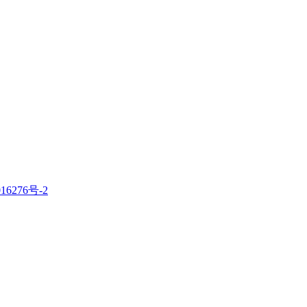
16276号-2