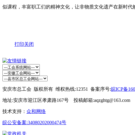
似课程，丰富职工们的精神文化，让非物质文化遗产在新时代
打印
关闭
安庆市总工会 版权所有 维权热线:12351 备案序号:
皖ICP备160
地址:安庆市迎江区孝肃路167号 投稿邮箱:aqzghtg@163.com
技术支持：
众和网络
皖公安备案:34080202000474号