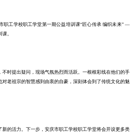
职工学校职工学堂第一期公益培训课“匠心传承 编织未来” —
训课。
不时提出疑问，现场气氛热烈而活跃。一根根彩线在他们的手
也对老祖宗的智慧感到由衷的自豪，深刻体会到了传统文化的魅
新的活力。下一步，安庆市职工学校职工学堂将会开设更多类